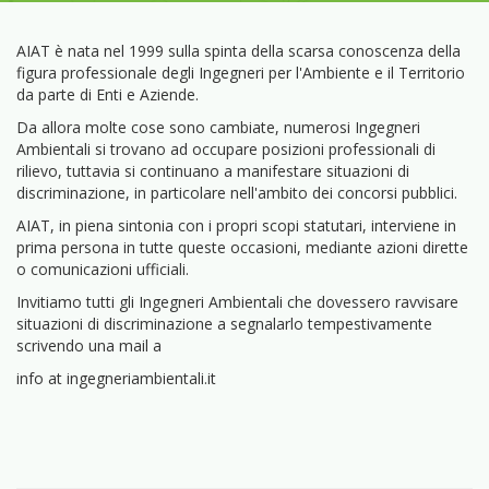
AIAT è nata nel 1999 sulla spinta della scarsa conoscenza della
figura professionale degli Ingegneri per l'Ambiente e il Territorio
da parte di Enti e Aziende.
Da allora molte cose sono cambiate, numerosi Ingegneri
Ambientali si trovano ad occupare posizioni professionali di
rilievo, tuttavia si continuano a manifestare situazioni di
discriminazione, in particolare nell'ambito dei concorsi pubblici.
AIAT, in piena sintonia con i propri scopi statutari, interviene in
prima persona in tutte queste occasioni, mediante azioni dirette
o comunicazioni ufficiali.
Invitiamo tutti gli Ingegneri Ambientali che dovessero ravvisare
situazioni di discriminazione a segnalarlo tempestivamente
scrivendo una mail a
info at ingegneriambientali.it