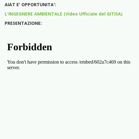
AIAT E' OPPORTUNITA':
L'INGEGNERE AMBIENTALE (Video Ufficiale del GITISA)
PRESENTAZIONE: