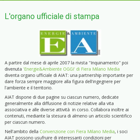
L'organo ufficiale di stampa
A partire dal mese di aprile 2007 la rivista "Inquinamento" poi
divenuta
'Energie&Ambiente OGGI' di Fiera Milano Media
diventa organo ufficiale di AIAT: una partnership importante per
dare forza sempre maggiore alla figura dell'ingegnere per
l'ambiente e il territorio.
AIAT dispone di due pagine su ciascun numero, dedicate
generalmente alla diffusione di notizie relative alla vita
associativa e alle diverse attività in corso. Collabora inoltre ai
contenuti, mediante la stesura di almeno un articolo scientifico
per ciascun numero.
Nell'ambito della
Convenzione con Fiera Milano Media
, i soci
AIAT possono usufruire di interessanti condizioni per