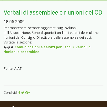
Verbali di assemblee e riunioni del CD
18.05.2009
Per mantenersi sempre aggiornati sugli sviluppi
dell'Associazione, Sono disponibili on-line i verbali delle ultime
riunioni del Consiglio Direttivo e delle assemblee dei soci.
Visitate la sezione:
���
Comunicazioni e servizi per i soci > Verbali di
riunioni e assemblee
Fonte: AIAT
Condividi