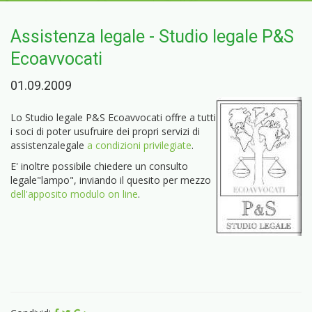
Assistenza legale - Studio legale P&S
Ecoavvocati
01.09.2009
Lo Studio legale P&S Ecoavvocati offre a tutti
i soci di poter usufruire dei propri servizi di
assistenzalegale
a condizioni privilegiate
.
E' inoltre possibile chiedere un consulto
legale"lampo", inviando il quesito per mezzo
dell'apposito modulo on line
.