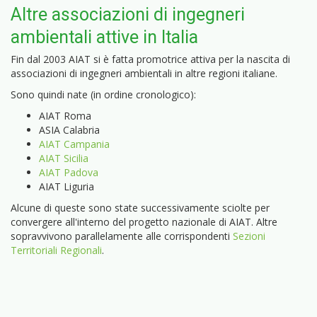
Altre associazioni di ingegneri
ambientali attive in Italia
Fin dal 2003 AIAT si è fatta promotrice attiva per la nascita di
associazioni di ingegneri ambientali in altre regioni italiane.
Sono quindi nate (in ordine cronologico):
AIAT Roma
ASIA Calabria
AIAT Campania
AIAT Sicilia
AIAT Padova
AIAT Liguria
Alcune di queste sono state successivamente sciolte per
convergere all'interno del progetto nazionale di AIAT. Altre
sopravvivono parallelamente alle corrispondenti
Sezioni
Territoriali Regionali
.