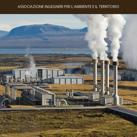
ASSOCIAZIONE INGEGNERI PER L'AMBIENTE E IL TERRITORIO