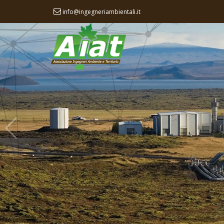
info@ingegneriambientali.it