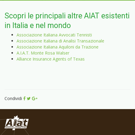
Scopri le principali altre AIAT esistenti
in Italia e nel mondo
Associazione Italiana Avvocati Tennisti
Associazione Italiana di Analisi Transazionale
Associazione Italiana Aquiloni da Trazione
A.I.A.T. Monte Rosa Walser
Alliance Insurance Agents of Texas
Condividi