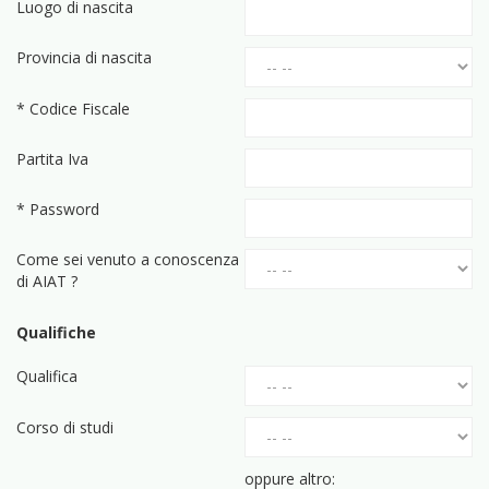
Luogo di nascita
Provincia di nascita
* Codice Fiscale
Partita Iva
* Password
Come sei venuto a conoscenza
di AIAT ?
Qualifiche
Qualifica
Corso di studi
oppure altro: