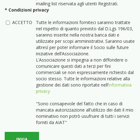
mailing list riservata agli utenti Registrati.
* Condizioni privacy
ACCETTO
Tutte le informazioni forniteci saranno trattate
nel rispetto di quanto previsto dal D.Lgs 196/03,
saranno inserite nella nostra banca dati e
utilizzate per scopi amministrativi. Saranno usate
altresì per poter informare il Socio sulle future
iniziative dell’Associazione.
L’Associazione si impegna a non diffondere o
comunicare questi dati a terzi per fini
commerciali se non espressamente richiesto dal
socio stesso. Tutte le informazioni relative alla
gestione dei dati sono riportate nell’
informativa
privacy
"Sono consapevole del fatto che in caso di
mancata autorizzazione all'utilizzo dei dati il mio
nominativo non potrò usufruire di tutti i servizi
forniti da AIAT"
INVIA