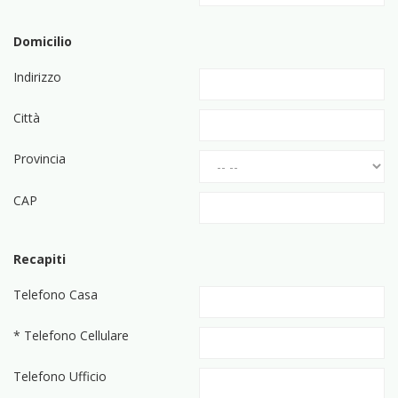
Domicilio
Indirizzo
Città
Provincia
CAP
Recapiti
Telefono Casa
* Telefono Cellulare
Telefono Ufficio