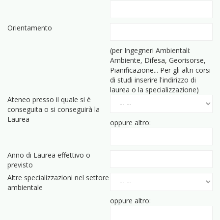
Orientamento
(per Ingegneri Ambientali:
Ambiente, Difesa, Georisorse,
Pianificazione... Per gli altri corsi
di studi inserire l'indirizzo di
laurea o la specializzazione)
Ateneo presso il quale si è
conseguita o si conseguirà la
Laurea
oppure altro:
Anno di Laurea effettivo o
previsto
Altre specializzazioni nel settore
ambientale
oppure altro: