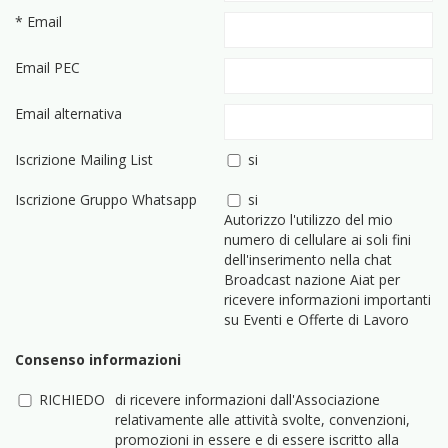
* Email
Email PEC
Email alternativa
Iscrizione Mailing List
si
Iscrizione Gruppo Whatsapp
si
Autorizzo l'utilizzo del mio
numero di cellulare ai soli fini
dell'inserimento nella chat
Broadcast nazione Aiat per
ricevere informazioni importanti
su Eventi e Offerte di Lavoro
Consenso informazioni
RICHIEDO
di ricevere informazioni dall'Associazione
relativamente alle attività svolte, convenzioni,
promozioni in essere e di essere iscritto alla