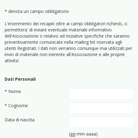
* denota un campo obbligatorio
L'inserimento dei recapiti oltre ai campi obbligatori richiesti, ci
permettera' di inviare eventuale materiale informativo
dell'Associazione o relativo ad iniziative specifiche che saranno
preventivamente comunicate nella mailing list riservata agli
utenti Registrati. I dati non verranno comunque mai utilizzati per
invio di materiale non inerente all'Associazione e alle proprie
attivita'.
Dati Personali
* Nome
* Cognome
Data di nascita
(gg-mm-aaaa)