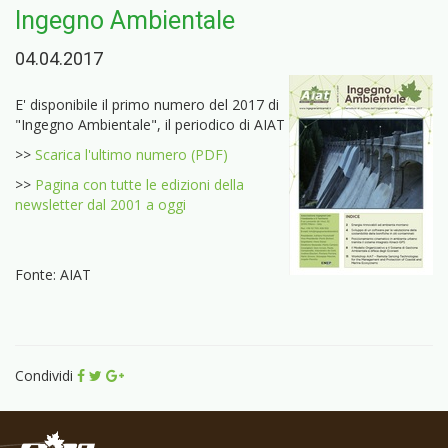
Ingegno Ambientale
04.04.2017
E' disponibile il primo numero del 2017 di
"Ingegno Ambientale", il periodico di AIAT
>>
Scarica l'ultimo numero (PDF)
>>
Pagina con tutte le edizioni della
newsletter dal 2001 a oggi
Fonte: AIAT
Condividi