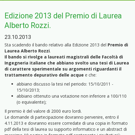
Edizione 2013 del Premio di Laurea
Alberto Rozzi.
23.10.2013
Sta scadendo il bando relativo alla Edizione 2013 del
Premio di
Laurea Alberto Rozzi
.
Il bando si rivolge a laureati magistrali delle Facoltà di
Ingegneria italiane che abbiano svolto una tesi di Laurea
di carattere sperimentale su argomenti riguardanti il
trattamento depurativo delle acque
e che:
abbiano discusso la tesi nel periodo: 15/10/2011 -
15/10/2013;
abbiano ottenuto una votazione non inferiore a 100/110
(o equivalente);
Il premio è del valore di 2000 euro lordi.
Le domande di partecipazione dovranno pervenire, entro il
4.11.2013 e dovranno essere corredate di una copia in formato
pdf della tesi di laurea su supporto informatico e un abstract di