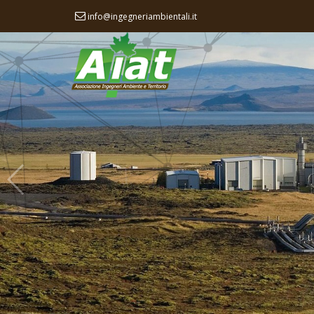
info@ingegneriambientali.it