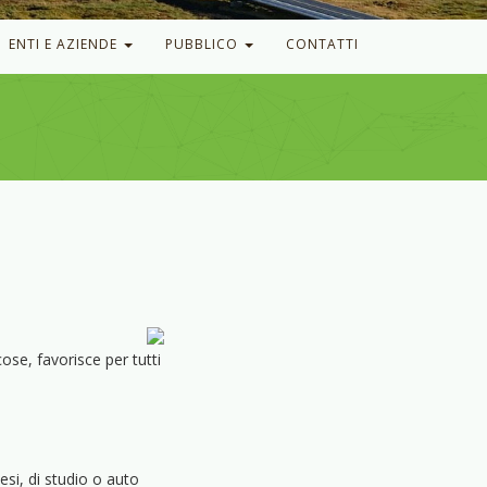
ENTI E AZIENDE
PUBBLICO
CONTATTI
ose, favorisce per tutti
esi, di studio o auto