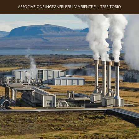
ASSOCIAZIONE INGEGNERI PER L'AMBIENTE E IL TERRITORIO