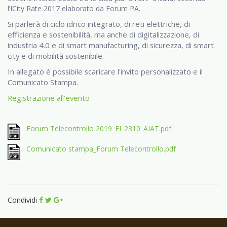
l’ICity Rate 2017 elaborato da Forum PA.
Si parlerà di ciclo idrico integrato, di reti elettriche, di
efficienza e sostenibilità, ma anche di digitalizzazione, di
industria 4.0 e di smart manufacturing, di sicurezza, di smart
city e di mobilità sostenibile.
In allegato è possibile scaricare l'invito personalizzato e il
Comunicato Stampa.
Registrazione all'evento
Forum Telecontrollo 2019_FI_2310_AIAT.pdf
Comunicato stampa_Forum Telecontrollo.pdf
Condividi