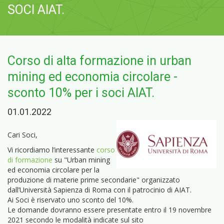
SOCI AIAT.
Corso di alta formazione in urban
mining ed economia circolare -
sconto 10% per i soci AIAT.
01.01.2022
Cari Soci,
Vi ricordiamo l’interessante
corso
di formazione
su "Urban mining
ed economia circolare per la
produzione di materie prime secondarie" organizzato
dall’Università Sapienza di Roma con il patrocinio di AIAT.
Ai Soci è riservato uno sconto del 10%.
Le domande dovranno essere presentate entro il 19 novembre
2021 secondo le modalità indicate sul sito