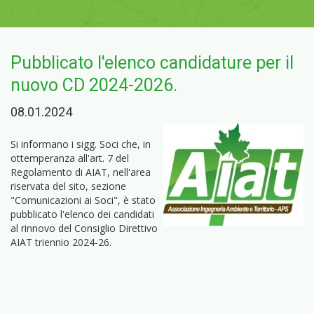
Pubblicato l'elenco candidature per il
nuovo CD 2024-2026.
08.01.2024
Si informano i sigg. Soci che, in
ottemperanza all'art. 7 del
Regolamento di AIAT, nell'area
riservata del sito, sezione
"Comunicazioni ai Soci", è stato
pubblicato l'elenco dei candidati
al rinnovo del Consiglio Direttivo
AIAT triennio 2024-26.