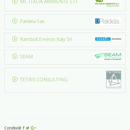
MC ITALIA AMBIENTE S.r.l.
Paideia Sas
Ramboll Environ Italy Srl
SEAM
TETRIS CONSULTING
Condividi