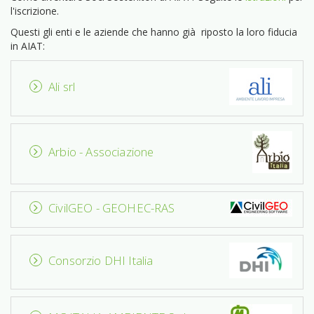
l'iscrizione.
Questi gli enti e le aziende che hanno già riposto la loro fiducia
in AIAT:
Ali srl
Arbio - Associazione
CivilGEO - GEOHEC-RAS
Consorzio DHI Italia