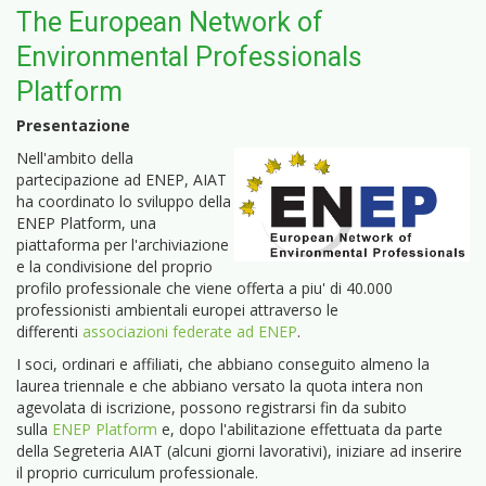
The European Network of
Environmental Professionals
Platform
Presentazione
Nell'ambito della
partecipazione ad ENEP, AIAT
ha coordinato lo sviluppo della
ENEP Platform, una
piattaforma per l'archiviazione
e la condivisione del proprio
profilo professionale che viene offerta a piu' di 40.000
professionisti ambientali europei attraverso le
differenti
associazioni federate ad ENEP
.
I soci, ordinari e affiliati, che abbiano conseguito almeno la
laurea triennale e che abbiano versato la quota intera non
agevolata di iscrizione, possono registrarsi fin da subito
sulla
ENEP Platform
e, dopo l'abilitazione effettuata da parte
della Segreteria AIAT (alcuni giorni lavorativi), iniziare ad inserire
il proprio curriculum professionale.