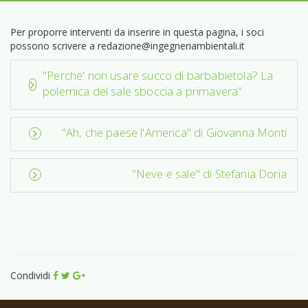
Per proporre interventi da inserire in questa pagina, i soci
possono scrivere a redazione@ingegneriambientali.it
"Perche' non usare succo di barbabietola? La
polemica del sale sboccia a primavera"
"Ah, che paese l'America" di Giovanna Monti
"Neve e sale" di Stefania Doria
Condividi