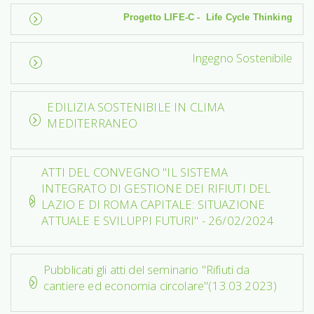
Progetto LIFE-C - Life Cycle Thinking
Ingegno Sostenibile
EDILIZIA SOSTENIBILE IN CLIMA
MEDITERRANEO
ATTI DEL CONVEGNO "IL SISTEMA
INTEGRATO DI GESTIONE DEI RIFIUTI DEL
LAZIO E DI ROMA CAPITALE: SITUAZIONE
ATTUALE E SVILUPPI FUTURI" - 26/02/2024
Pubblicati gli atti del seminario "Rifiuti da
cantiere ed economia circolare"(13.03.2023)