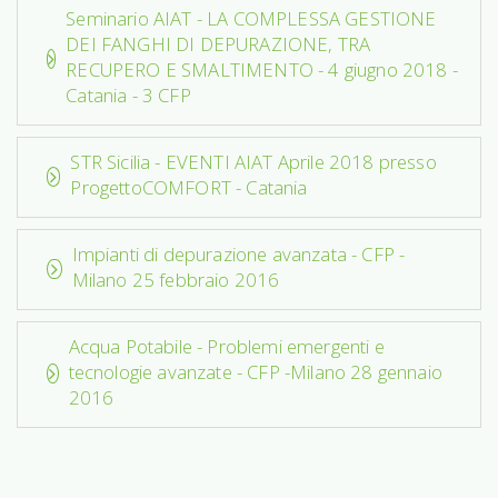
Seminario AIAT - LA COMPLESSA GESTIONE
DEI FANGHI DI DEPURAZIONE, TRA
RECUPERO E SMALTIMENTO - 4 giugno 2018 -
Catania - 3 CFP
STR Sicilia - EVENTI AIAT Aprile 2018 presso
ProgettoCOMFORT - Catania
Impianti di depurazione avanzata - CFP -
Milano 25 febbraio 2016
Acqua Potabile - Problemi emergenti e
tecnologie avanzate - CFP -Milano 28 gennaio
2016