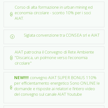
Corso di alta formazione in urban mining ed
economia circolare - sconto 10% per i soci
AIAT.
Siglata convenzione tra CONSEA srl e AIAT
AIAT patrocina il Convegno di Rete Ambiente
"Discarica, un polmone verso l'economia
circolare"
NEW!!!!
convegno AIAT SUPER BONUS 110%
per efficientamento energetico Sono ONLINE le
domande e risposte ai relatori e l’intero video
del convegno sul canale AIAT Youtube