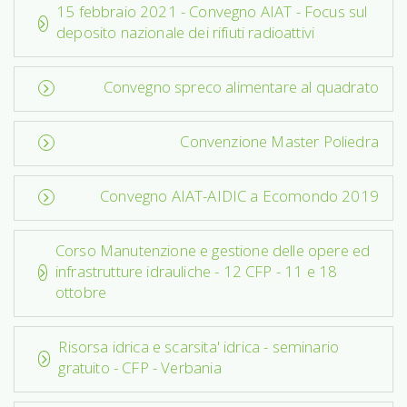
15 febbraio 2021 - Convegno AIAT - Focus sul
deposito nazionale dei rifiuti radioattivi
Convegno spreco alimentare al quadrato
Convenzione Master Poliedra
Convegno AIAT-AIDIC a Ecomondo 2019
Corso Manutenzione e gestione delle opere ed
infrastrutture idrauliche - 12 CFP - 11 e 18
ottobre
Risorsa idrica e scarsita' idrica - seminario
gratuito - CFP - Verbania